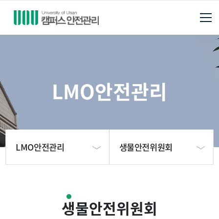
LMO안전관리
LMO안전관리
생물안전위원회
안전관리팀 소개
안전관리현황
생물안전위원회
안전보건관리
생물안전위원회