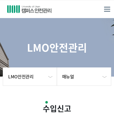
LMO안전관리
LMO안전관리
매뉴얼
안전관리팀 소개
안전관리현황
수입신고
안전보건관리
생물안전위원회