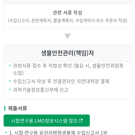
관련 서류 작성
(수입신고서, 운반계획서, 활용계획서, 수입계약서 또는 주문서 작성)
생물안전관리(책임)자
관련서류 접수 후 적법성 확인 (필요 시, 생물안전위원회
소집)
수입신고서 작성 후 전결권자인 자연대학장 결재
과학기술정보통신부에 신고
제출서류
시험연구용 LMO정보시스템 참조
1. 시험·연구용 유전자변형생물체 수입신고서 1부